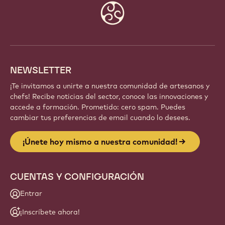
Website
info
NEWSLETTER
¡Te invitamos a unirte a nuestra comunidad de artesanos y
chefs! Recibe noticias del sector, conoce las innovaciones y
accede a formación. Prometido: cero spam. Puedes
cambiar tus preferencias de email cuando lo desees.
¡Únete hoy mismo a nuestra comunidad!
CUENTAS Y CONFIGURACIÓN
Entrar
¡Inscríbete ahora!