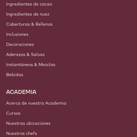
Ingredientes de cacao
Ingredientes de nuez
Coberturas & Rellenos
Inclusiones
Decoraciones
Aderezos & Salsas
Instantáneos & Mezclas
Bebidas
ACADEMIA
Acerca de nuestra Academia
Cursos
Nuestras ubicaciones
Nuestros chefs