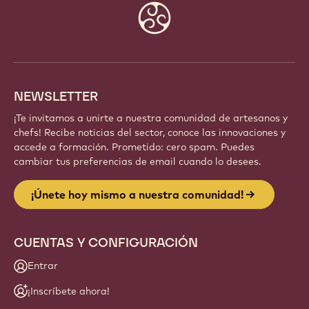
Website
info
NEWSLETTER
¡Te invitamos a unirte a nuestra comunidad de artesanos y
chefs! Recibe noticias del sector, conoce las innovaciones y
accede a formación. Prometido: cero spam. Puedes
cambiar tus preferencias de email cuando lo desees.
¡Únete hoy mismo a nuestra comunidad!
CUENTAS Y CONFIGURACIÓN
Entrar
¡Inscríbete ahora!