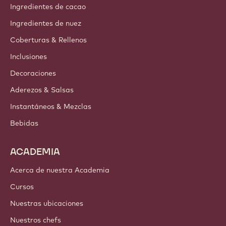
Ingredientes de cacao
Ingredientes de nuez
Coberturas & Rellenos
Inclusiones
Decoraciones
Aderezos & Salsas
Instantáneos & Mezclas
Bebidas
ACADEMIA
Acerca de nuestra Academia
Cursos
Nuestras ubicaciones
Nuestros chefs