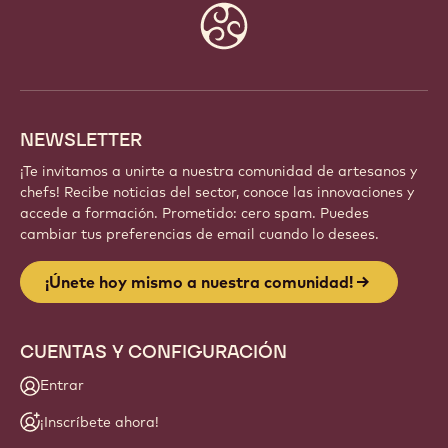
Website
info
NEWSLETTER
¡Te invitamos a unirte a nuestra comunidad de artesanos y
chefs! Recibe noticias del sector, conoce las innovaciones y
accede a formación. Prometido: cero spam. Puedes
cambiar tus preferencias de email cuando lo desees.
¡Únete hoy mismo a nuestra comunidad!
CUENTAS Y CONFIGURACIÓN
Entrar
¡Inscríbete ahora!