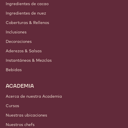
Ingredientes de cacao
Ingredientes de nuez
Coberturas & Rellenos
Inclusiones
Decoraciones
Aderezos & Salsas
Instantáneos & Mezclas
Bebidas
ACADEMIA
Acerca de nuestra Academia
Cursos
Nuestras ubicaciones
Nuestros chefs