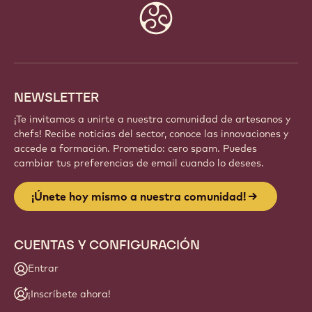
Website
info
NEWSLETTER
¡Te invitamos a unirte a nuestra comunidad de artesanos y
chefs! Recibe noticias del sector, conoce las innovaciones y
accede a formación. Prometido: cero spam. Puedes
cambiar tus preferencias de email cuando lo desees.
¡Únete hoy mismo a nuestra comunidad!
CUENTAS Y CONFIGURACIÓN
Entrar
¡Inscríbete ahora!