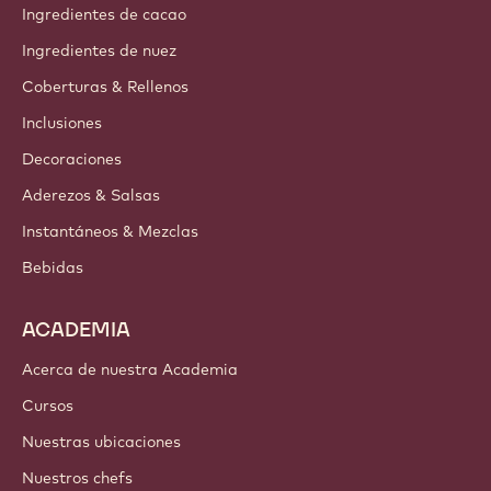
Ingredientes de cacao
Ingredientes de nuez
Coberturas & Rellenos
Inclusiones
Decoraciones
Aderezos & Salsas
Instantáneos & Mezclas
Bebidas
ACADEMIA
Acerca de nuestra Academia
Cursos
Nuestras ubicaciones
Nuestros chefs