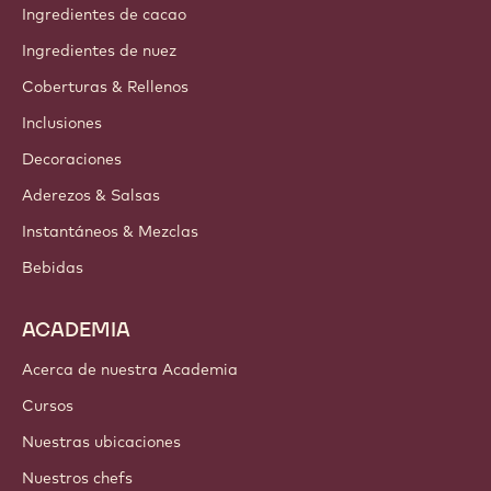
Ingredientes de cacao
Ingredientes de nuez
Coberturas & Rellenos
Inclusiones
Decoraciones
Aderezos & Salsas
Instantáneos & Mezclas
Bebidas
ACADEMIA
Acerca de nuestra Academia
Cursos
Nuestras ubicaciones
Nuestros chefs