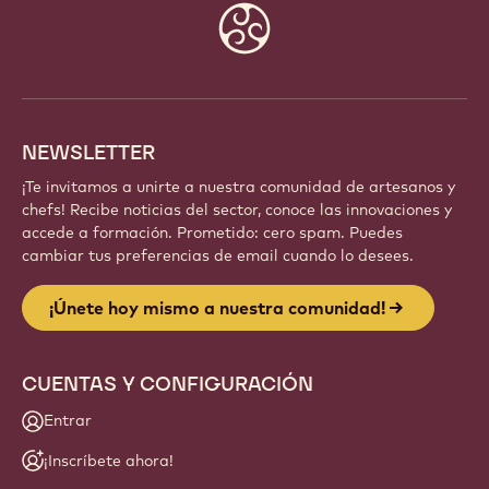
Website
info
NEWSLETTER
¡Te invitamos a unirte a nuestra comunidad de artesanos y
chefs! Recibe noticias del sector, conoce las innovaciones y
accede a formación. Prometido: cero spam. Puedes
cambiar tus preferencias de email cuando lo desees.
¡Únete hoy mismo a nuestra comunidad!
CUENTAS Y CONFIGURACIÓN
Entrar
¡Inscríbete ahora!