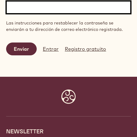
Las instrucciones para restablecer la contraseña se
enviarán a tu dirección de correo electrónico registrada.
Entrar
Registro gratuito
Website
info
NEWSLETTER