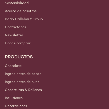
Sostenibilidad
Acerca de nosotros
Barry Callebaut Group
Contáctanos
Newsletter
Dónde comprar
PRODUCTOS
Chocolate
Ingredientes de cacao
Ingredientes de nuez
Coberturas & Rellenos
Inclusiones
Decoraciones