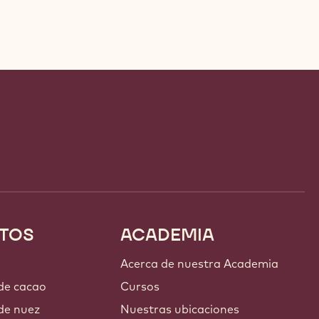
TOS
ACADEMIA
Acerca de nuestra Academia
 de cacao
Cursos
de nuez
Nuestras ubicaciones