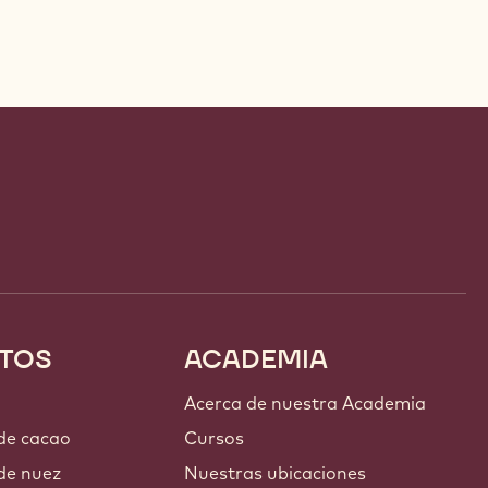
TOS
ACADEMIA
Acerca de nuestra Academia
 de cacao
Cursos
de nuez
Nuestras ubicaciones