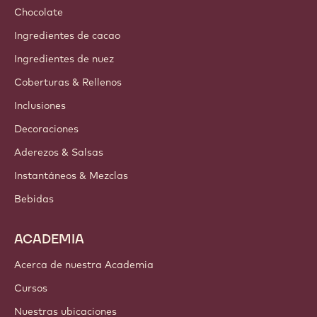
Chocolate
Ingredientes de cacao
Ingredientes de nuez
Coberturas & Rellenos
Inclusiones
Decoraciones
Aderezos & Salsas
Instantáneos & Mezclas
Bebidas
ACADEMIA
Acerca de nuestra Academia
Cursos
Nuestras ubicaciones