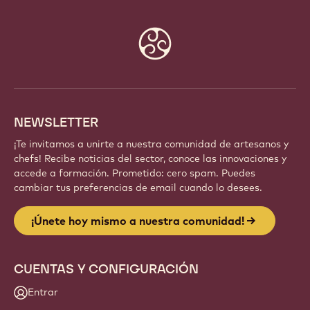
Website
info
NEWSLETTER
¡Te invitamos a unirte a nuestra comunidad de artesanos y
chefs! Recibe noticias del sector, conoce las innovaciones y
accede a formación. Prometido: cero spam. Puedes
cambiar tus preferencias de email cuando lo desees.
¡Únete hoy mismo a nuestra comunidad!
CUENTAS Y CONFIGURACIÓN
Entrar