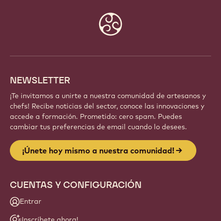
Website
info
NEWSLETTER
¡Te invitamos a unirte a nuestra comunidad de artesanos y
chefs! Recibe noticias del sector, conoce las innovaciones y
accede a formación. Prometido: cero spam. Puedes
cambiar tus preferencias de email cuando lo desees.
¡Únete hoy mismo a nuestra comunidad!
CUENTAS Y CONFIGURACIÓN
Entrar
¡Inscríbete ahora!