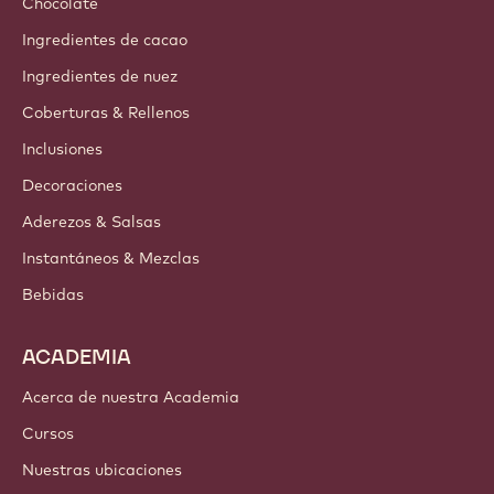
Chocolate
Ingredientes de cacao
Ingredientes de nuez
Coberturas & Rellenos
Inclusiones
Decoraciones
Aderezos & Salsas
Instantáneos & Mezclas
Bebidas
ACADEMIA
Acerca de nuestra Academia
Cursos
Nuestras ubicaciones