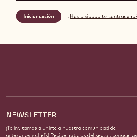
¿Has olvidado tu contraseña
Website
info
NEWSLETTER
¡Te invitamos a unirte a nuestra comunidad de
artesanos y chefs! Recibe noticias del sector, conoce la