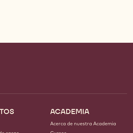
TOS
ACADEMIA
Acerca de nuestra Academia