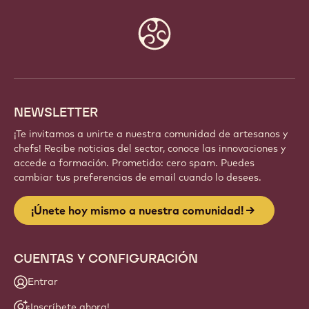
Website
info
NEWSLETTER
¡Te invitamos a unirte a nuestra comunidad de artesanos y
chefs! Recibe noticias del sector, conoce las innovaciones y
accede a formación. Prometido: cero spam. Puedes
cambiar tus preferencias de email cuando lo desees.
¡Únete hoy mismo a nuestra comunidad!
CUENTAS Y CONFIGURACIÓN
Entrar
¡Inscríbete ahora!