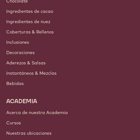
Chocolate
Ingredientes de cacao
Ingredientes de nuez
Coberturas & Rellenos
Inclusiones
Decoraciones
Aderezos & Salsas
Instantáneos & Mezclas
Bebidas
ACADEMIA
Acerca de nuestra Academia
Cursos
Nuestras ubicaciones