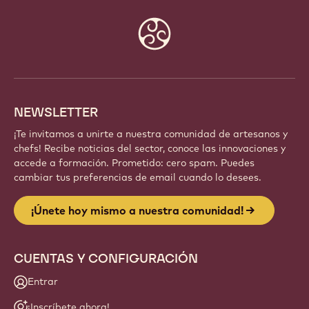
Website
info
NEWSLETTER
¡Te invitamos a unirte a nuestra comunidad de artesanos y
chefs! Recibe noticias del sector, conoce las innovaciones y
accede a formación. Prometido: cero spam. Puedes
cambiar tus preferencias de email cuando lo desees.
¡Únete hoy mismo a nuestra comunidad!
CUENTAS Y CONFIGURACIÓN
Entrar
¡Inscríbete ahora!