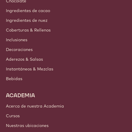
Chocolate
Ingredientes de cacao
Ingredientes de nuez
Coberturas & Rellenos
Inclusiones
Decoraciones
Aderezos & Salsas
Instantáneos & Mezclas
Bebidas
ACADEMIA
Acerca de nuestra Academia
Cursos
Nuestras ubicaciones