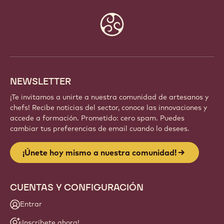
Website
info
NEWSLETTER
¡Te invitamos a unirte a nuestra comunidad de artesanos y
chefs! Recibe noticias del sector, conoce las innovaciones y
accede a formación. Prometido: cero spam. Puedes
cambiar tus preferencias de email cuando lo desees.
¡Únete hoy mismo a nuestra comunidad!
CUENTAS Y CONFIGURACIÓN
Entrar
¡Inscríbete ahora!