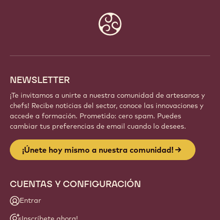
Website
info
NEWSLETTER
¡Te invitamos a unirte a nuestra comunidad de artesanos y
chefs! Recibe noticias del sector, conoce las innovaciones y
accede a formación. Prometido: cero spam. Puedes
cambiar tus preferencias de email cuando lo desees.
¡Únete hoy mismo a nuestra comunidad!
CUENTAS Y CONFIGURACIÓN
Entrar
¡Inscríbete ahora!