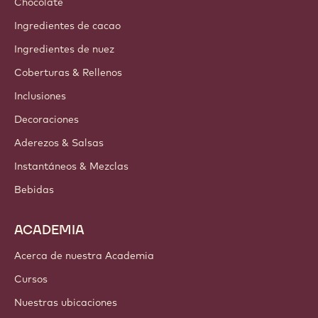
Chocolate
Ingredientes de cacao
Ingredientes de nuez
Coberturas & Rellenos
Inclusiones
Decoraciones
Aderezos & Salsas
Instantáneos & Mezclas
Bebidas
ACADEMIA
Acerca de nuestra Academia
Cursos
Nuestras ubicaciones