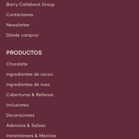
Barry Callebaut Group
Contáctanos
Newsletter
Dónde comprar
PRODUCTOS
Chocolate
Ingredientes de cacao
Ingredientes de nuez
Coberturas & Rellenos
Inclusiones
Decoraciones
Aderezos & Salsas
Instantáneos & Mezclas