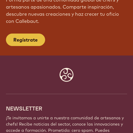
artesanos apasionados. Comparte inspiración,
descubre nuevas creaciones y haz crecer tu oficio
con Callebaut.
Regístrate
Website
info
NEWSLETTER
¡Te invitamos a unirte a nuestra comunidad de artesanos y
chefs! Recibe noticias del sector, conoce las innovaciones y
accede a formación. Prometido: cero spam. Puedes