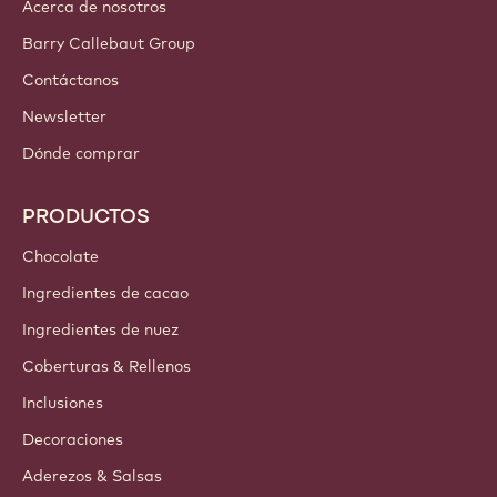
Acerca de nosotros
Barry Callebaut Group
Contáctanos
Newsletter
Dónde comprar
PRODUCTOS
Chocolate
Ingredientes de cacao
Ingredientes de nuez
Coberturas & Rellenos
Inclusiones
Decoraciones
Aderezos & Salsas