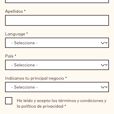
Apellidos
*
Language
*
País
*
Indícanos tu principal negocio
*
He leído y acepto los términos y condiciones y
la política de privacidad
*