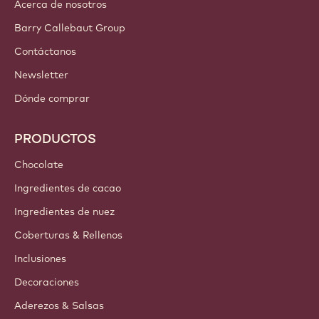
Acerca de nosotros
Barry Callebaut Group
Contáctanos
Newsletter
Dónde comprar
PRODUCTOS
Chocolate
Ingredientes de cacao
Ingredientes de nuez
Coberturas & Rellenos
Inclusiones
Decoraciones
Aderezos & Salsas