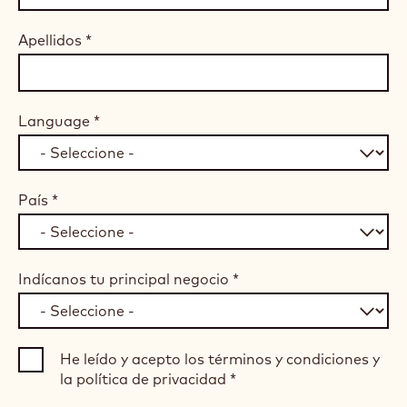
Apellidos
*
Language
*
País
*
Indícanos tu principal negocio
*
He leído y acepto los términos y condiciones y
la política de privacidad
*