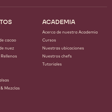
TOS
ACADEMIA
Acerca de nuestra Academia
 de cacao
Cursos
de nuez
Nuestras ubicaciones
 Rellenos
Nuestros chefs
Tutoriales
s
alsas
 & Mezclas