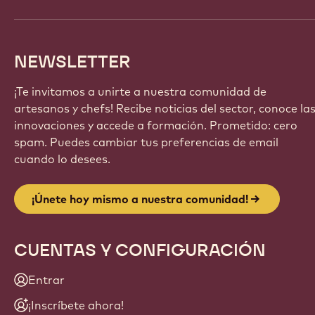
NEWSLETTER
¡Te invitamos a unirte a nuestra comunidad de
artesanos y chefs! Recibe noticias del sector, conoce la
innovaciones y accede a formación. Prometido: cero
spam. Puedes cambiar tus preferencias de email
cuando lo desees.
¡Únete hoy mismo a nuestra comunidad!
CUENTAS Y CONFIGURACIÓN
Entrar
¡Inscríbete ahora!