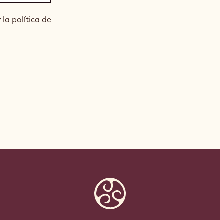
la política de