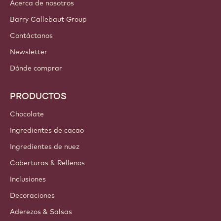
Acerca de nosotros
Barry Callebaut Group
Contáctanos
Newsletter
Dónde comprar
PRODUCTOS
Chocolate
Ingredientes de cacao
Ingredientes de nuez
Coberturas & Rellenos
Inclusiones
Decoraciones
Aderezos & Salsas