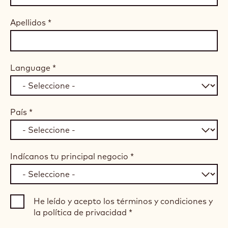
Apellidos
*
Language
*
País
*
Indícanos tu principal negocio
*
He leído y acepto los términos y condiciones y
la política de privacidad
*