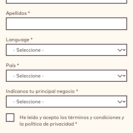
Apellidos
*
Language
*
País
*
Indícanos tu principal negocio
*
He leído y acepto los términos y condiciones y
la política de privacidad
*