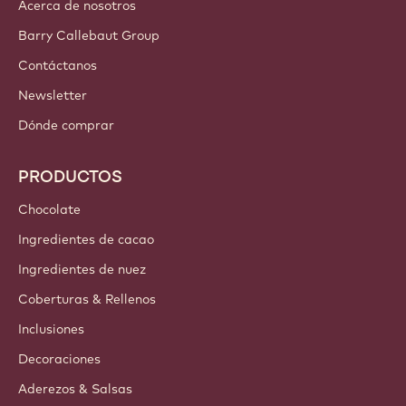
Acerca de nosotros
Barry Callebaut Group
Contáctanos
Newsletter
Dónde comprar
PRODUCTOS
Chocolate
Ingredientes de cacao
Ingredientes de nuez
Coberturas & Rellenos
Inclusiones
Decoraciones
Aderezos & Salsas