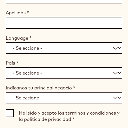
Apellidos
*
Language
*
País
*
Indícanos tu principal negocio
*
He leído y acepto los términos y condiciones y
la política de privacidad
*