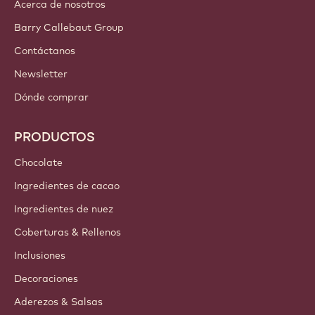
Acerca de nosotros
Barry Callebaut Group
Contáctanos
Newsletter
Dónde comprar
PRODUCTOS
Chocolate
Ingredientes de cacao
Ingredientes de nuez
Coberturas & Rellenos
Inclusiones
Decoraciones
Aderezos & Salsas