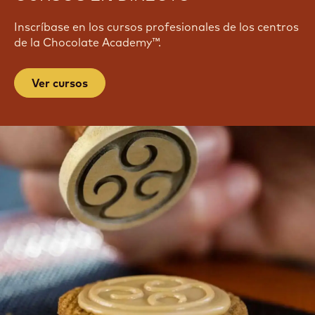
Inscríbase en los cursos profesionales de los centros
de la Chocolate Academy™.
Ver cursos