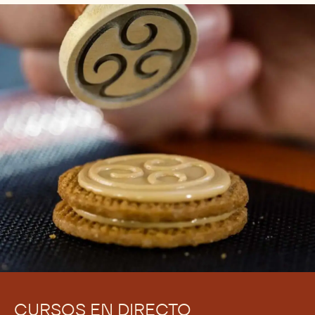
CURSOS EN DIRECTO