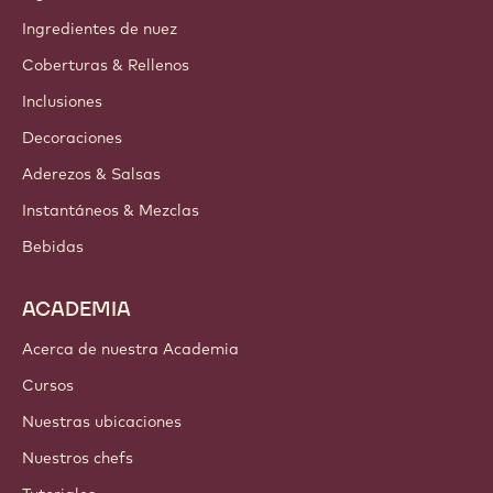
Ingredientes de nuez
Coberturas & Rellenos
Inclusiones
Decoraciones
Aderezos & Salsas
Instantáneos & Mezclas
Bebidas
ACADEMIA
Acerca de nuestra Academia
Cursos
Nuestras ubicaciones
Nuestros chefs