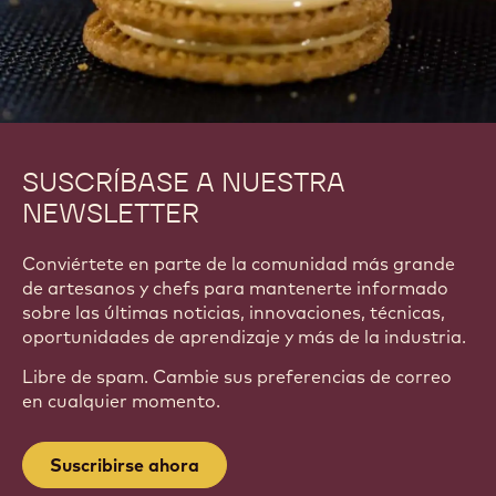
SUSCRÍBASE A NUESTRA
NEWSLETTER
Conviértete en parte de la comunidad más grande
de artesanos y chefs para mantenerte informado
sobre las últimas noticias, innovaciones, técnicas,
oportunidades de aprendizaje y más de la industria.
Libre de spam. Cambie sus preferencias de correo
en cualquier momento.
Suscribirse ahora