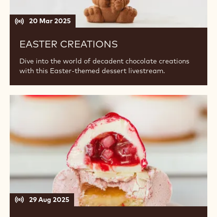
20 Mar 2025
EASTER CREATIONS
Dive into the world of decadent chocolate creations
with this Easter-themed dessert livestream.
Spring
Flavours
29 Aug 2025