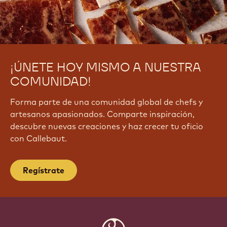
¡ÚNETE HOY MISMO A NUESTRA
COMUNIDAD!
Forma parte de una comunidad global de chefs y
artesanos apasionados. Comparte inspiración,
descubre nuevas creaciones y haz crecer tu oficio
con Callebaut.
Regístrate
Website