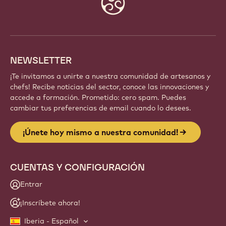
info
NEWSLETTER
¡Te invitamos a unirte a nuestra comunidad de artesanos y
chefs! Recibe noticias del sector, conoce las innovaciones y
accede a formación. Prometido: cero spam. Puedes
cambiar tus preferencias de email cuando lo desees.
¡Únete hoy mismo a nuestra comunidad!
CUENTAS Y CONFIGURACIÓN
Entrar
¡Inscríbete ahora!
Iberia - Español