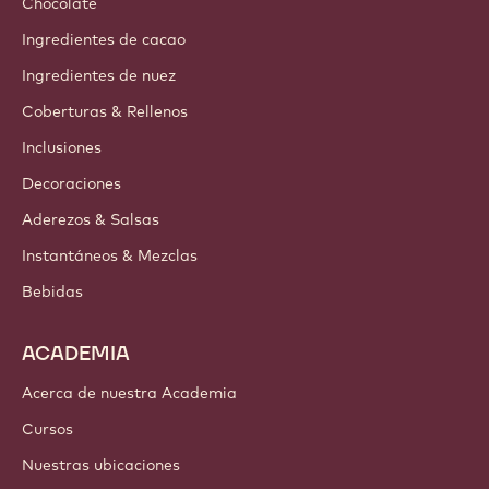
Chocolate
Ingredientes de cacao
Ingredientes de nuez
Coberturas & Rellenos
Inclusiones
Decoraciones
Aderezos & Salsas
Instantáneos & Mezclas
Bebidas
ACADEMIA
Acerca de nuestra Academia
Cursos
Nuestras ubicaciones