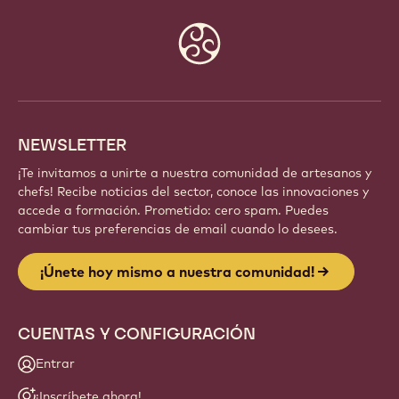
Website
info
NEWSLETTER
¡Te invitamos a unirte a nuestra comunidad de artesanos y
chefs! Recibe noticias del sector, conoce las innovaciones y
accede a formación. Prometido: cero spam. Puedes
cambiar tus preferencias de email cuando lo desees.
¡Únete hoy mismo a nuestra comunidad!
CUENTAS Y CONFIGURACIÓN
Entrar
¡Inscríbete ahora!