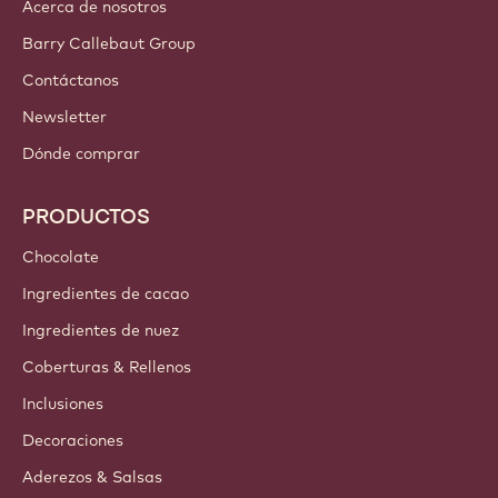
Acerca de nosotros
Barry Callebaut Group
Contáctanos
Newsletter
Dónde comprar
PRODUCTOS
Chocolate
Ingredientes de cacao
Ingredientes de nuez
Coberturas & Rellenos
Inclusiones
Decoraciones
Aderezos & Salsas