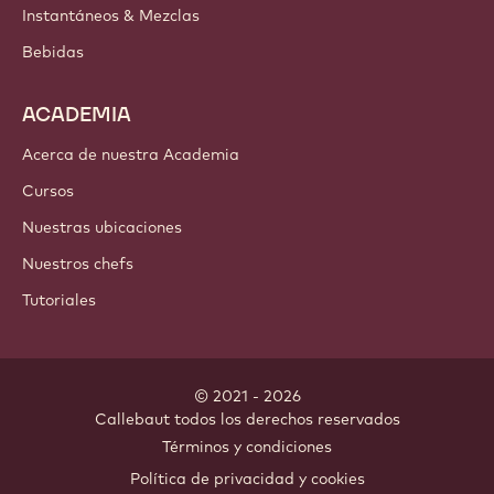
Instantáneos & Mezclas
Bebidas
ACADEMIA
Acerca de nuestra Academia
Cursos
Nuestras ubicaciones
Nuestros chefs
Tutoriales
© 2021 - 2026
Callebaut
.
todos los derechos reservados
Footer
Términos y condiciones
-
Política de privacidad y cookies