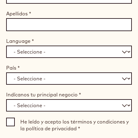
Apellidos
*
Language
*
País
*
Indícanos tu principal negocio
*
He leído y acepto los términos y condiciones y
la política de privacidad
*