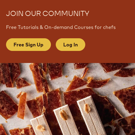
JOIN OUR COMMUNITY
Free Tutorials & On-demand Courses for chefs
Free Sign Up
Log In