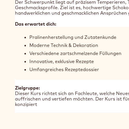
Der Schwerpunkt liegt auf präzisem Temperieren, T
Geschmacksprofile. Ziel ist es, hochwertige Schok
handwerklichen und geschmacklichen Ansprüchen
Das erwartet dich:
Pralinenherstellung und Zutatenkunde
Moderne Technik & Dekoration
Verschiedene zartschmelzende Füllungen
Innovative, exklusive Rezepte
Umfangreiches Rezeptedossier
Zielgruppe:
Dieser Kurs richtet sich an Fachleute, welche Neu
auffrischen und vertiefen möchten. Der Kurs ist fü
konzipiert