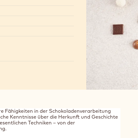
ihre Fähigkeiten in der Schokoladenverarbeitung
ische Kenntnisse über die Herkunft und Geschichte
esentlichen Techniken – von der
ng.