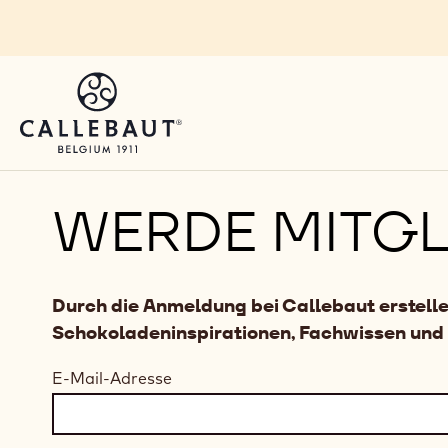
Skip to main content
WERDE MITGL
Durch die Anmeldung bei Callebaut erstelle
Schokoladeninspirationen, Fachwissen und 
E-Mail-Adresse