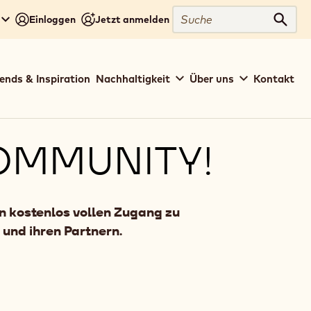
Suche
Einloggen
Jetzt anmelden
Such
ends & Inspiration
Nachhaltigkeit
Über uns
Kontakt
OMMUNITY!
n kostenlos vollen Zugang zu
und ihren Partnern.