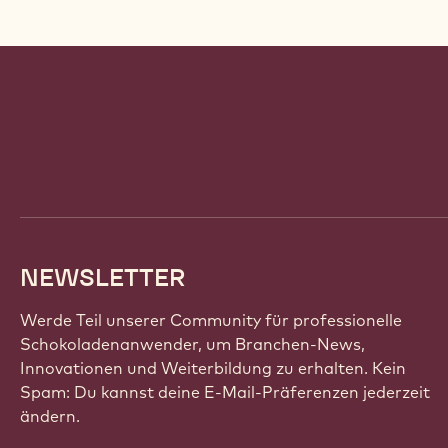
Website
info
NEWSLETTER
Werde Teil unserer Community für professionelle
Schokoladenanwender, um Branchen-News,
Innovationen und Weiterbildung zu erhalten. Kein
Spam: Du kannst deine E-Mail-Präferenzen jederzeit
ändern.