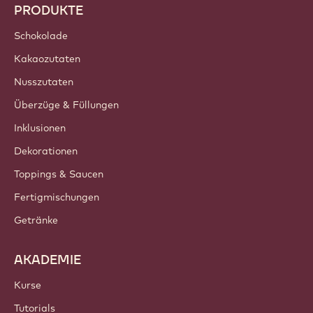
PRODUKTE
Schokolade
Kakaozutaten
Nusszutaten
Überzüge & Füllungen
Inklusionen
Dekorationen
Toppings & Saucen
Fertigmischungen
Getränke
AKADEMIE
Kurse
Tutorials