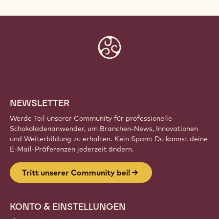
Website
info
NEWSLETTER
Werde Teil unserer Community für professionelle
Schokoladenanwender, um Branchen-News, Innovationen
und Weiterbildung zu erhalten. Kein Spam: Du kannst deine
E-Mail-Präferenzen jederzeit ändern.
Tritt unserer Community bei!
KONTO & EINSTELLUNGEN