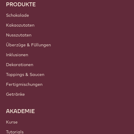
PRODUKTE
Schokolade
Kakaozutaten
Nusszutaten
Überzüge & Füllungen
Inklusionen
Dekorationen
Toppings & Saucen
Fertigmischungen
Getränke
AKADEMIE
Kurse
Tutorials