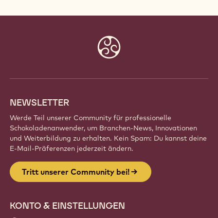
Website
info
NEWSLETTER
Werde Teil unserer Community für professionelle
Schokoladenanwender, um Branchen-News, Innovationen
und Weiterbildung zu erhalten. Kein Spam: Du kannst deine
E-Mail-Präferenzen jederzeit ändern.
Tritt unserer Community bei!
KONTO & EINSTELLUNGEN