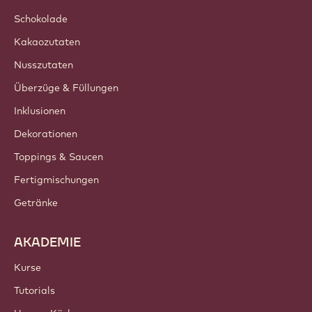
Schokolade
Kakaozutaten
Nusszutaten
Überzüge & Füllungen
Inklusionen
Dekorationen
Toppings & Saucen
Fertigmischungen
Getränke
AKADEMIE
Kurse
Tutorials