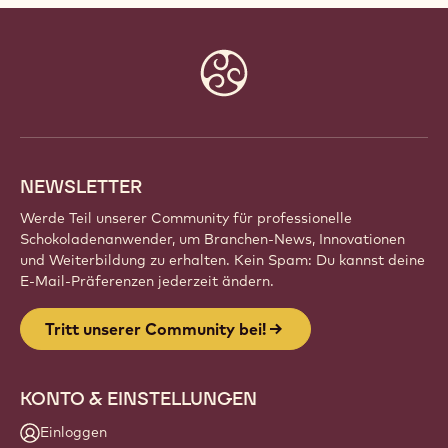
Website
info
NEWSLETTER
Werde Teil unserer Community für professionelle
Schokoladenanwender, um Branchen-News, Innovationen
und Weiterbildung zu erhalten. Kein Spam: Du kannst deine
E-Mail-Präferenzen jederzeit ändern.
Tritt unserer Community bei!
KONTO & EINSTELLUNGEN
Einloggen