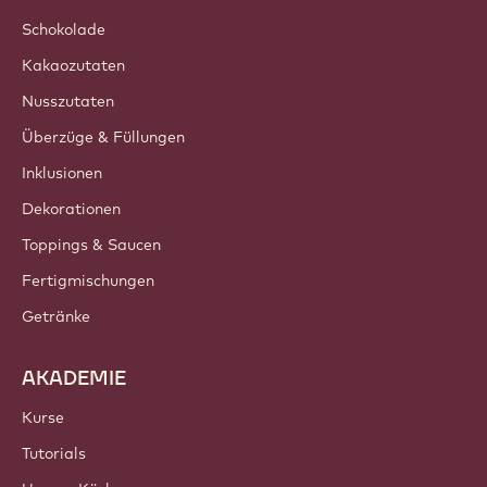
Schokolade
Kakaozutaten
Nusszutaten
Überzüge & Füllungen
Inklusionen
Dekorationen
Toppings & Saucen
Fertigmischungen
Getränke
AKADEMIE
Kurse
Tutorials