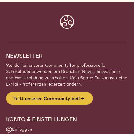
Website
info
NEWSLETTER
Werde Teil unserer Community für professionelle
Schokoladenanwender, um Branchen-News, Innovationen
und Weiterbildung zu erhalten. Kein Spam: Du kannst deine
E-Mail-Präferenzen jederzeit ändern.
Tritt unserer Community bei!
KONTO & EINSTELLUNGEN
Einloggen