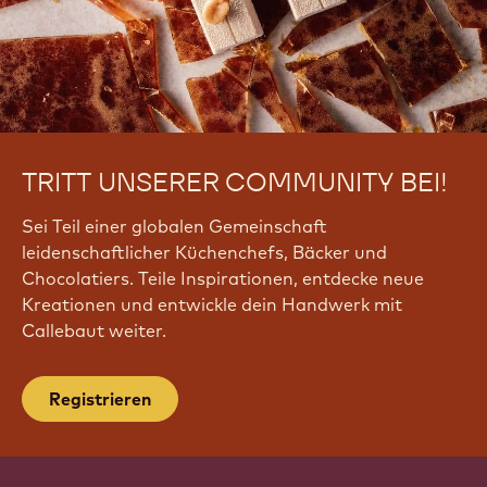
TRITT UNSERER COMMUNITY BEI!
Sei Teil einer globalen Gemeinschaft
leidenschaftlicher Küchenchefs, Bäcker und
Chocolatiers. Teile Inspirationen, entdecke neue
Kreationen und entwickle dein Handwerk mit
Callebaut weiter.
Registrieren