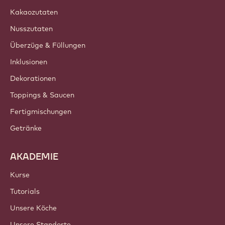
Kakaozutaten
Nusszutaten
Überzüge & Füllungen
Inklusionen
Dekorationen
Toppings & Saucen
Fertigmischungen
Getränke
AKADEMIE
Kurse
Tutorials
Unsere Köche
Unsere Standorte