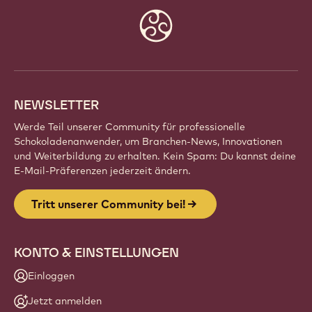
Website
info
NEWSLETTER
Werde Teil unserer Community für professionelle
Schokoladenanwender, um Branchen-News, Innovationen
und Weiterbildung zu erhalten. Kein Spam: Du kannst deine
E-Mail-Präferenzen jederzeit ändern.
Tritt unserer Community bei!
KONTO & EINSTELLUNGEN
Einloggen
Jetzt anmelden