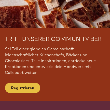
TRITT UNSERER COMMUNITY BEI!
Sei Teil einer globalen Gemeinschaft
leidenschaftlicher Küchenchefs, Bäcker und
Chocolatiers. Teile Inspirationen, entdecke neue
Kreationen und entwickle dein Handwerk mit
Callebaut weiter.
Registrieren