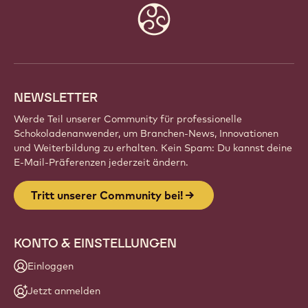
Website
info
NEWSLETTER
Werde Teil unserer Community für professionelle
Schokoladenanwender, um Branchen-News, Innovationen
und Weiterbildung zu erhalten. Kein Spam: Du kannst deine
E-Mail-Präferenzen jederzeit ändern.
Tritt unserer Community bei!
KONTO & EINSTELLUNGEN
Einloggen
Jetzt anmelden