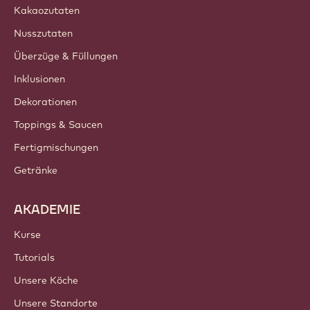
Kakaozutaten
Nusszutaten
Überzüge & Füllungen
Inklusionen
Dekorationen
Toppings & Saucen
Fertigmischungen
Getränke
AKADEMIE
Kurse
Tutorials
Unsere Köche
Unsere Standorte