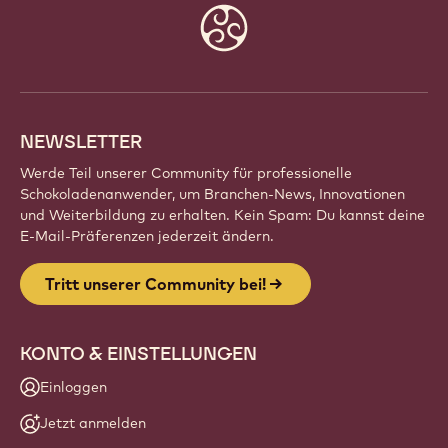
Website
info
NEWSLETTER
Werde Teil unserer Community für professionelle
Schokoladenanwender, um Branchen-News, Innovationen
und Weiterbildung zu erhalten. Kein Spam: Du kannst deine
E-Mail-Präferenzen jederzeit ändern.
Tritt unserer Community bei!
KONTO & EINSTELLUNGEN
Einloggen
Jetzt anmelden