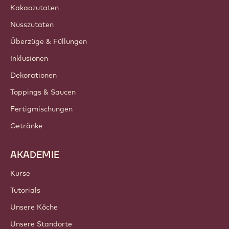
Kakaozutaten
Nusszutaten
Überzüge & Füllungen
Inklusionen
Dekorationen
Toppings & Saucen
Fertigmischungen
Getränke
AKADEMIE
Kurse
Tutorials
Unsere Köche
Unsere Standorte