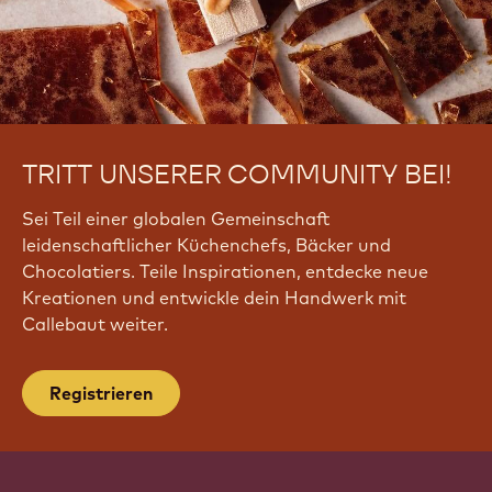
TRITT UNSERER COMMUNITY BEI!
Sei Teil einer globalen Gemeinschaft
leidenschaftlicher Küchenchefs, Bäcker und
Chocolatiers. Teile Inspirationen, entdecke neue
Kreationen und entwickle dein Handwerk mit
Callebaut weiter.
Registrieren