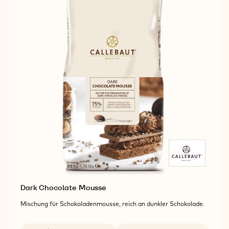
Dark Chocolate Mousse
Mischung für Schokoladenmousse, reich an dunkler Schokolade.
Verfügbare Verpackungsgrößen