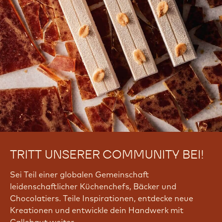
TRITT UNSERER COMMUNITY BEI!
Sei Teil einer globalen Gemeinschaft
leidenschaftlicher Küchenchefs, Bäcker und
Chocolatiers. Teile Inspirationen, entdecke neue
Kreationen und entwickle dein Handwerk mit
Callebaut weiter.