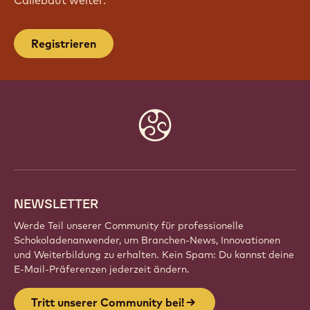
Registrieren
Website
info
NEWSLETTER
Werde Teil unserer Community für professionelle
Schokoladenanwender, um Branchen-News, Innovationen
und Weiterbildung zu erhalten. Kein Spam: Du kannst deine
E-Mail-Präferenzen jederzeit ändern.
Tritt unserer Community bei!