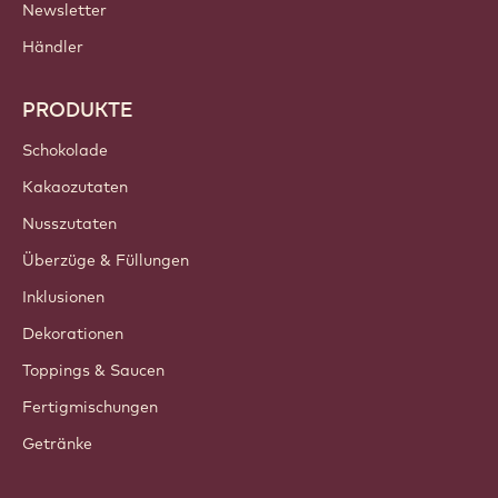
Newsletter
Händler
PRODUKTE
Schokolade
Kakaozutaten
Nusszutaten
Überzüge & Füllungen
Inklusionen
Dekorationen
Toppings & Saucen
Fertigmischungen
Getränke