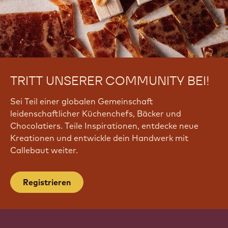
TRITT UNSERER COMMUNITY BEI!
Sei Teil einer globalen Gemeinschaft
leidenschaftlicher Küchenchefs, Bäcker und
Chocolatiers. Teile Inspirationen, entdecke neue
Kreationen und entwickle dein Handwerk mit
Callebaut weiter.
Registrieren