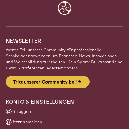
Website
info
NEWSLETTER
Werde Teil unserer Community für professionelle
Schokoladenanwender, um Branchen-News, Innovationen
und Weiterbildung zu erhalten. Kein Spam: Du kannst deine
E-Mail-Präferenzen jederzeit ändern.
Tritt unserer Community bei!
KONTO & EINSTELLUNGEN
Einloggen
Jetzt anmelden