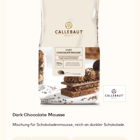
Dark Chocolate Mousse
Mischung für Schokoladenmousse, reich an dunkler Schokolade.
Verfügbare Verpackungsgrößen