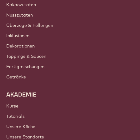
Kakaozutaten
Nusszutaten
Überzüge & Füllungen
Inklusionen
Dekorationen
Toppings & Saucen
Fertigmischungen
Getränke
AKADEMIE
Kurse
Tutorials
Unsere Köche
Unsere Standorte