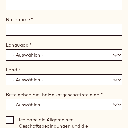
Nachname
*
Language
*
Land
*
Bitte geben Sie Ihr Hauptgeschäftsfeld an
*
Ich habe die Allgemeinen
Geschäftsbedingungen und die