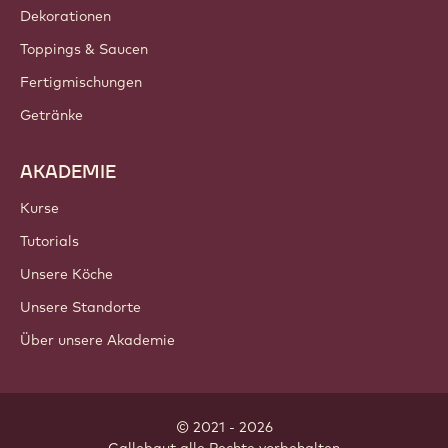
Dekorationen
Toppings & Saucen
Fertigmischungen
Getränke
AKADEMIE
Kurse
Tutorials
Unsere Köche
Unsere Standorte
Über unsere Akademie
© 2021 - 2026