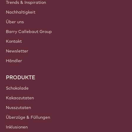
Trends & Inspiration
Nachhaltigkeit
Über uns
Barry Callebaut Group
Kontakt
Newsletter
Händler
PRODUKTE
Schokolade
Kakaozutaten
Nusszutaten
Überzüge & Füllungen
Inklusionen