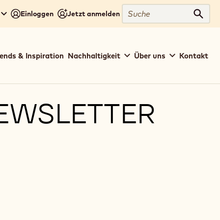
Suche
Einloggen
Jetzt anmelden
Such
ends & Inspiration
Nachhaltigkeit
Über uns
Kontakt
EWSLETTER