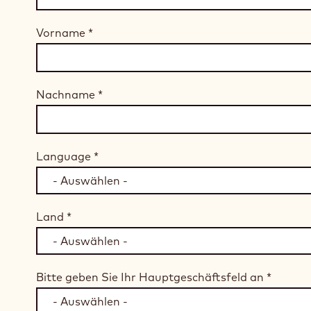
Vorname
*
Nachname
*
Language
*
Land
*
Bitte geben Sie Ihr Hauptgeschäftsfeld an
*