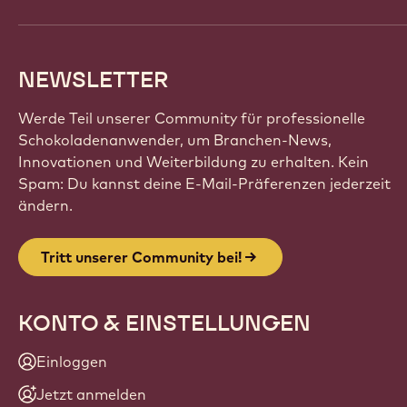
NEWSLETTER
Werde Teil unserer Community für professionelle
Schokoladenanwender, um Branchen-News,
Innovationen und Weiterbildung zu erhalten. Kein
Spam: Du kannst deine E-Mail-Präferenzen jederzeit
ändern.
Tritt unserer Community bei!
KONTO & EINSTELLUNGEN
Einloggen
Jetzt anmelden