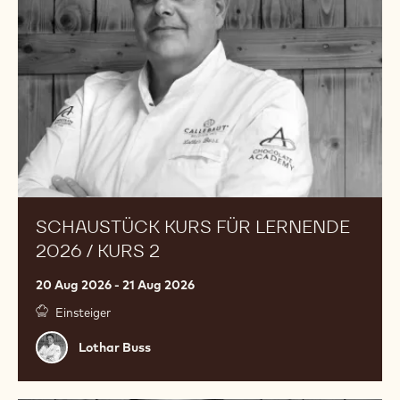
2026
/
Kurs
2
SCHAUSTÜCK KURS FÜR LERNENDE
2026 / KURS 2
20 Aug 2026 - 21 Aug 2026
Einsteiger
Lothar
Lothar Buss
Buss