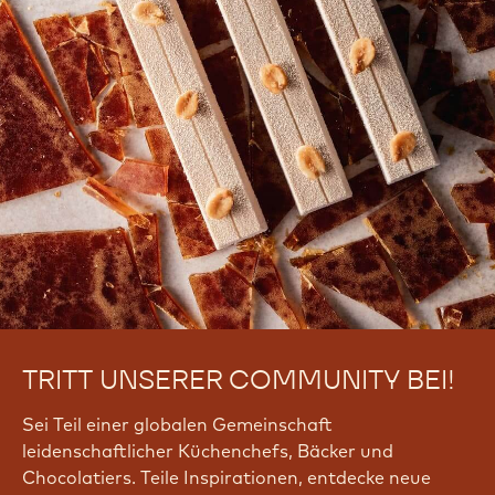
TRITT UNSERER COMMUNITY BEI!
Sei Teil einer globalen Gemeinschaft
leidenschaftlicher Küchenchefs, Bäcker und
Chocolatiers. Teile Inspirationen, entdecke neue