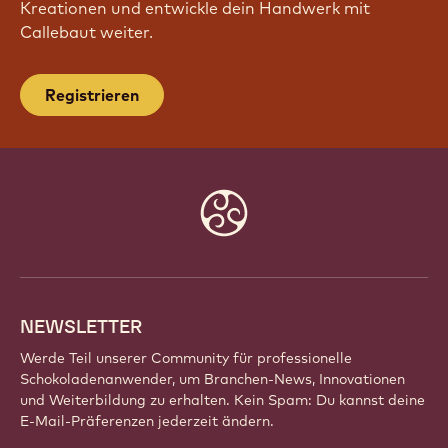
Kreationen und entwickle dein Handwerk mit
Callebaut weiter.
Registrieren
Website
info
NEWSLETTER
Werde Teil unserer Community für professionelle
Schokoladenanwender, um Branchen-News, Innovationen
und Weiterbildung zu erhalten. Kein Spam: Du kannst deine
E-Mail-Präferenzen jederzeit ändern.