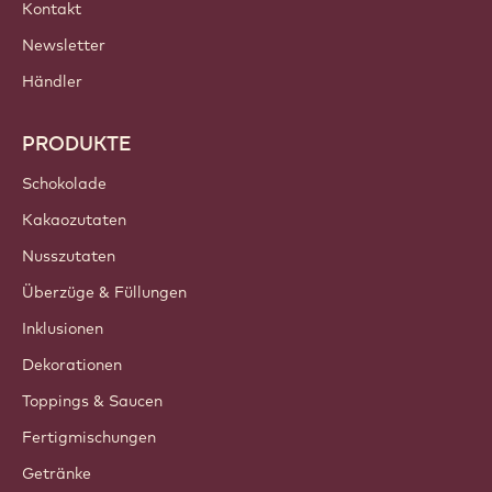
Kontakt
Newsletter
Händler
PRODUKTE
Schokolade
Kakaozutaten
Nusszutaten
Überzüge & Füllungen
Inklusionen
Dekorationen
Toppings & Saucen
Fertigmischungen
Getränke