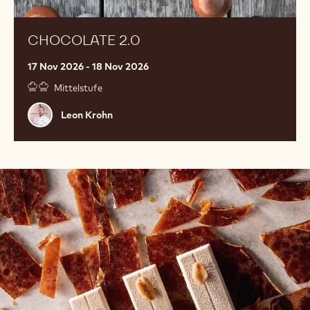
CHOCOLATE 2.0
17 Nov 2026 - 18 Nov 2026
Mittelstufe
Leon
Leon Krohn
Krohn