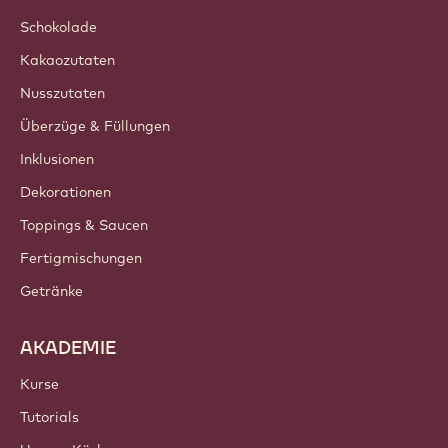
Schokolade
Kakaozutaten
Nusszutaten
Überzüge & Füllungen
Inklusionen
Dekorationen
Toppings & Saucen
Fertigmischungen
Getränke
AKADEMIE
Kurse
Tutorials