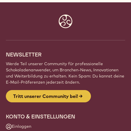
Website
info
NEWSLETTER
Werde Teil unserer Community für professionelle
Schokoladenanwender, um Branchen-News, Innovationen
und Weiterbildung zu erhalten. Kein Spam: Du kannst deine
E-Mail-Präferenzen jederzeit ändern.
Tritt unserer Community bei!
KONTO & EINSTELLUNGEN
Einloggen