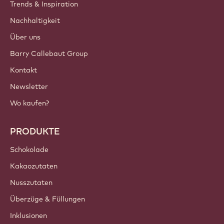
Trends & Inspiration
Nachhaltigkeit
Über uns
Barry Callebaut Group
Kontakt
Newsletter
Wo kaufen?
PRODUKTE
Schokolade
Kakaozutaten
Nusszutaten
Überzüge & Füllungen
Inklusionen