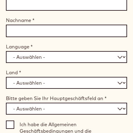
Nachname
*
Language
*
Land
*
Bitte geben Sie Ihr Hauptgeschäftsfeld an
*
Ich habe die Allgemeinen
Geschäftsbedingungen und die