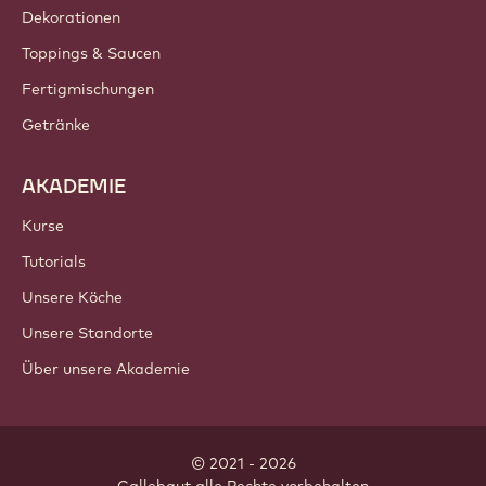
Dekorationen
Toppings & Saucen
Fertigmischungen
Getränke
AKADEMIE
Kurse
Tutorials
Unsere Köche
Unsere Standorte
Über unsere Akademie
© 2021 - 2026