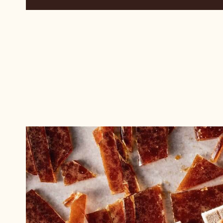
MADAGASKAR 67% ENTREMET