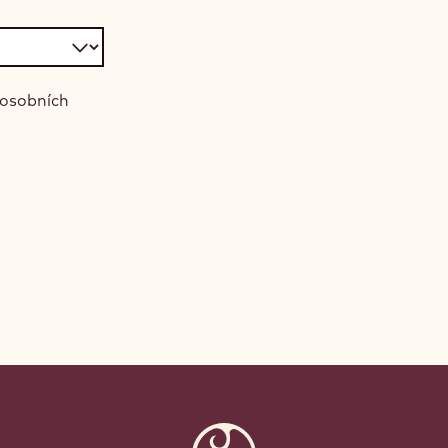
 osobních